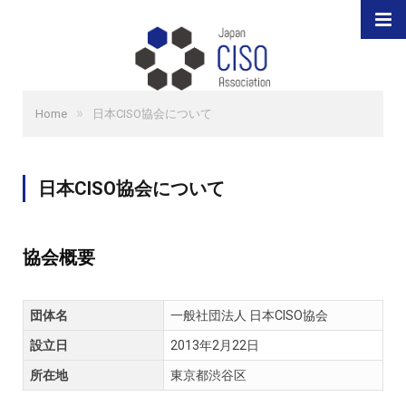
»
Home
日本CISO協会について
日本CISO協会について
協会概要
団体名
一般社団法人 日本CISO協会
設立日
2013年2月22日
所在地
東京都渋谷区