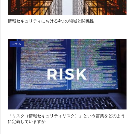
情報セキュリティにおける4つの領域と関係性
コラム
「リスク（情報セキュリティリスク）」という言葉をどのよう
に定義していますか