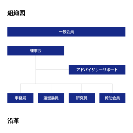
組織図
沿革