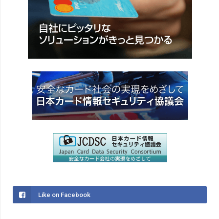
Like on Facebook