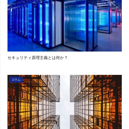
セキュリティ原理主義とは何か？
コラム