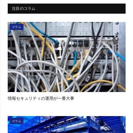
注目のコラム
コラム
情報セキュリティの運用が一番大事
コラム