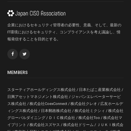
企業におけるセキュリティ管理者の必要性、意義、そして、最新の
IT環境におけるセキュリティ、コンプライアンスを考え議論し、情
報発信することを目的とする。
Facebook
Twitter
MEMBERS
スターティアホールディングス株式会社 / 日本たばこ産業株式会社 /
日興アセットマネジメント株式会社 / ジャパンエレベーターサービ
ス株式会社 / 株式会社CoexConnect / 株式会社クレオ / 広友ホールデ
ィングス株式会社 / 日本郵政株式会社 / 株式会社ミクシィ / 株式会社
グローバルダイニング / ＤＩＣ株式会社 / 株式会社Too / 株式会社マ
イプリント / 株式会社スズヤス / 株式会社ドリーム / ＪＵＫＩ株式会