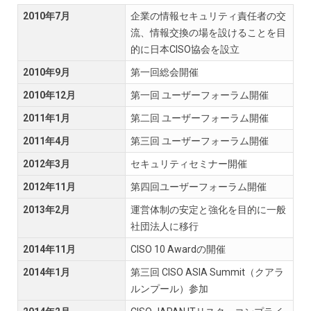
2010年7月
企業の情報セキュリティ責任者の交
流、情報交換の場を設けることを目
的に日本CISO協会を設立
2010年9月
第一回総会開催
2010年12月
第一回 ユーザーフォーラム開催
2011年1月
第二回 ユーザーフォーラム開催
2011年4月
第三回 ユーザーフォーラム開催
2012年3月
セキュリティセミナー開催
2012年11月
第四回ユーザーフォーラム開催
2013年2月
運営体制の安定と強化を目的に一般
社団法人に移行
2014年11月
CISO 10 Awardの開催
2014年1月
第三回 CISO ASIA Summit（クアラ
ルンプール）参加