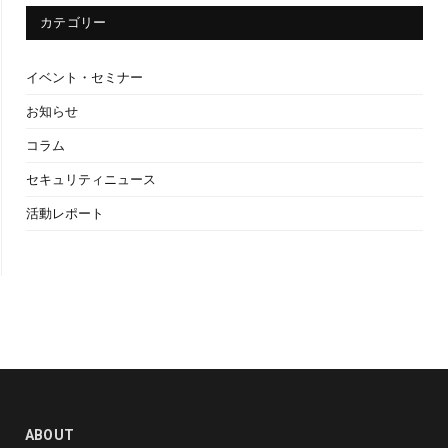
カテゴリー
イベント・セミナー
お知らせ
コラム
セキュリティニュース
活動レポート
ABOUT